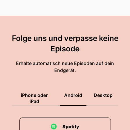
Folge uns und verpasse keine
Episode
Erhalte automatisch neue Episoden auf dein
Endgerät.
iPhone oder
Android
Desktop
iPad
Spotify