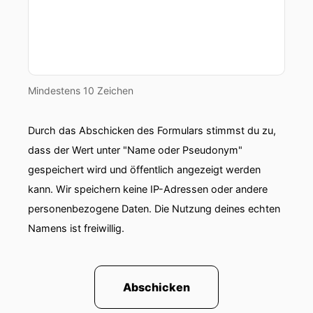
Mindestens 10 Zeichen
Durch das Abschicken des Formulars stimmst du zu,
dass der Wert unter "Name oder Pseudonym"
gespeichert wird und öffentlich angezeigt werden
kann. Wir speichern keine IP-Adressen oder andere
personenbezogene Daten. Die Nutzung deines echten
Namens ist freiwillig.
Abschicken