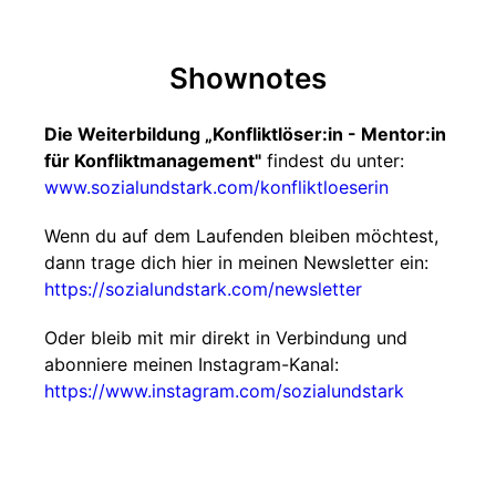
Shownotes
Die Weiterbildung „Konfliktlöser:in - Mentor:in
für Konfliktmanagement"
findest du unter:
www.sozialundstark.com/konfliktloeserin
Wenn du auf dem Laufenden bleiben möchtest,
dann trage dich hier in meinen Newsletter ein:
https://sozialundstark.com/newsletter
Oder bleib mit mir direkt in Verbindung und
abonniere meinen Instagram-Kanal:
https://www.instagram.com/sozialundstark