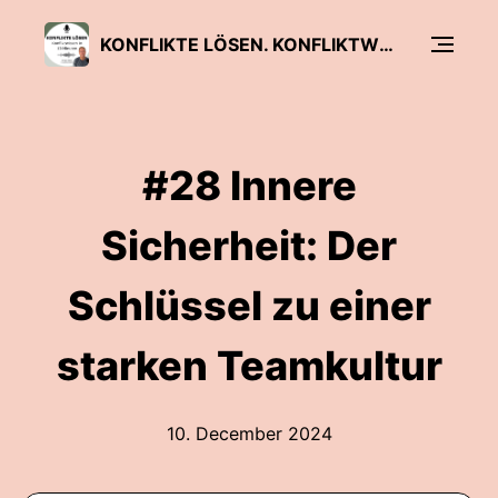
KONFLIKTE LÖSEN. KONFLIKTWISSEN IN 10 MINUTEN.
#28 Innere
Sicherheit: Der
Schlüssel zu einer
starken Teamkultur
10. December 2024