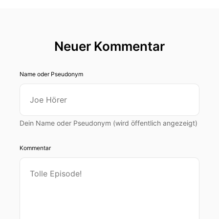
Neuer Kommentar
Name oder Pseudonym
Dein Name oder Pseudonym (wird öffentlich angezeigt)
Kommentar