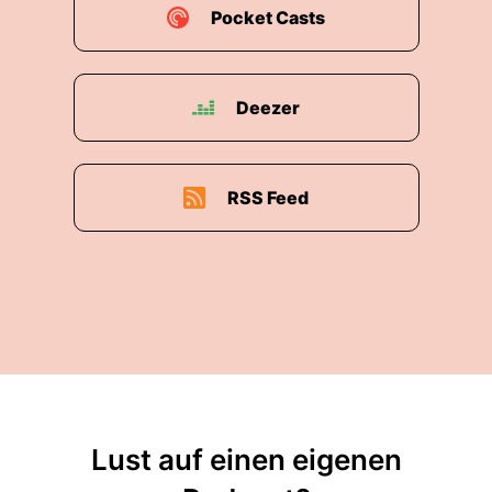
Pocket Casts
Deezer
RSS Feed
Lust auf einen eigenen