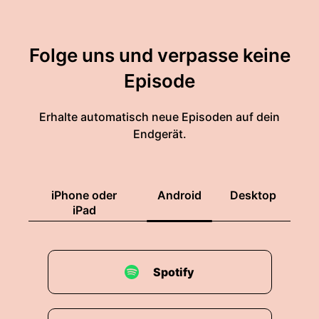
Folge uns und verpasse keine
Episode
Erhalte automatisch neue Episoden auf dein
Endgerät.
iPhone oder
Android
Desktop
iPad
Spotify