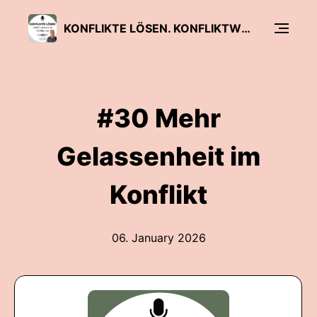
KONFLIKTE LÖSEN. KONFLIKTWISSEN IN 10 MINUTEN.
#30 Mehr
Gelassenheit im
Konflikt
06. January 2026