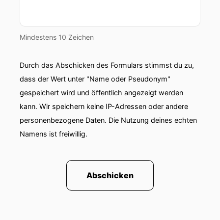
Mindestens 10 Zeichen
Durch das Abschicken des Formulars stimmst du zu,
dass der Wert unter "Name oder Pseudonym"
gespeichert wird und öffentlich angezeigt werden
kann. Wir speichern keine IP-Adressen oder andere
personenbezogene Daten. Die Nutzung deines echten
Namens ist freiwillig.
Abschicken