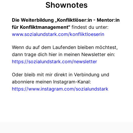
Shownotes
Die Weiterbildung „Konfliktlöser:in - Mentor:in
für Konfliktmanagement"
findest du unter:
www.sozialundstark.com/konfliktloeserin
Wenn du auf dem Laufenden bleiben möchtest,
dann trage dich hier in meinen Newsletter ein:
https://sozialundstark.com/newsletter
Oder bleib mit mir direkt in Verbindung und
abonniere meinen Instagram-Kanal:
https://www.instagram.com/sozialundstark