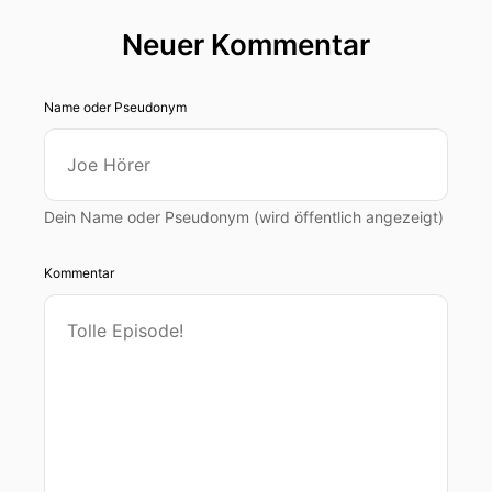
Neuer Kommentar
Name oder Pseudonym
Dein Name oder Pseudonym (wird öffentlich angezeigt)
Kommentar